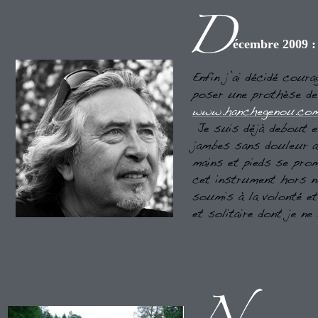
écembre 2009 :