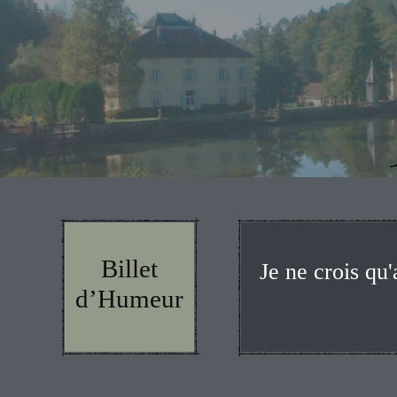
Billet
Je ne crois qu'
d’Humeur